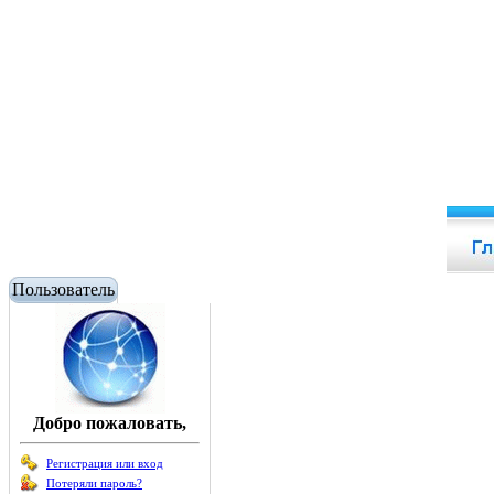
Пользователь
Добро пожаловать,
Регистрация или вход
Потеряли пароль?