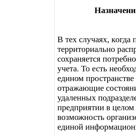
Назначени
В тех случаях, когда
территориально расп
сохраняется потребно
учета. То есть необх
едином пространстве 
отражающие состояни
удаленных подразделе
предприятии в целом 
возможность организо
единой информационн