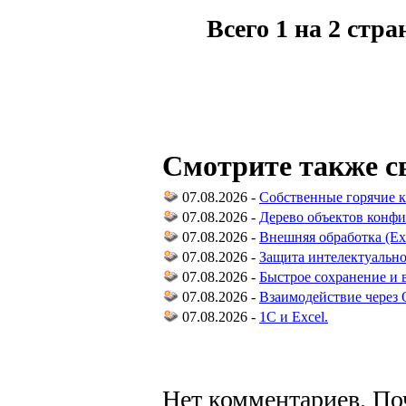
Всего 1 на 2 стр
Смотрите также с
07.08.2026 -
Собственные горячие 
07.08.2026 -
Дерево объектов конфиг
07.08.2026 -
Внешняя обработка (Exte
07.08.2026 -
Защита интелектуально
07.08.2026 -
Быстрое сохранение и 
07.08.2026 -
Взаимодействие через
07.08.2026 -
1С и Excel.
Нет комментариев. По