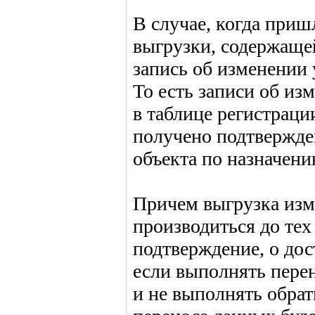
В случае, когда при
выгрузки, содержаще
запись об изменении 
То есть записи об из
в таблице регистрации
получено подтвержде
объекта по назначени
Причем выгрузка изм
производиться до тех
подтверждение, о дос
если выполнять перен
и не выполнять обрат