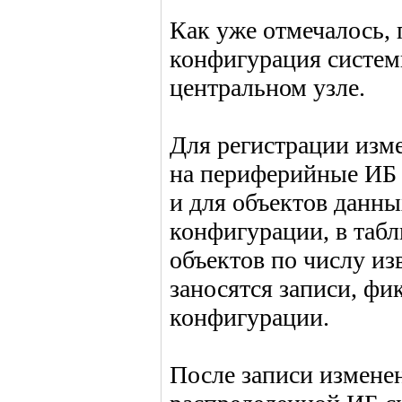
Как уже отмечалось, 
конфигурация систем
центральном узле.
Для регистрации изм
на периферийные ИБ 
и для объектов данн
конфигурации, в таб
объектов по числу и
заносятся записи, ф
конфигурации.
После записи измене