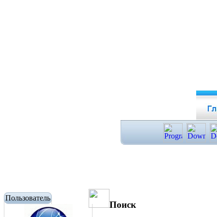
Пользователь
Поиск