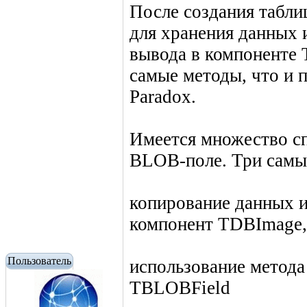
После создания табл
для хранения данных 
вывода в компоненте
самые методы, что и 
Paradox.
Имеется множество сп
BLOB-поле. Три самых
копирование данных 
компонент TDBImage,
Пользователь
использование метода
TBLOBField