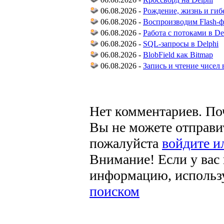
06.08.2026 -
Рождение, жизнь и ги
06.08.2026 -
Воспроизводим Flash-
06.08.2026 -
Работа с потоками в De
06.08.2026 -
SQL-запросы в Delphi
06.08.2026 -
BlobField как Bitmap
06.08.2026 -
Запись и чтение чисел
Нет комментариев. По
Вы не можете отправи
пожалуйста
войдите и
Внимание! Если у вас
информацию, использ
поиском