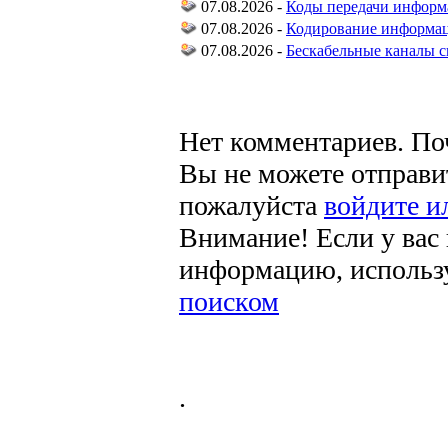
07.08.2026 -
Коды передачи инфор
07.08.2026 -
Кодирование информац
07.08.2026 -
Бескабельные каналы с
Нет комментариев. По
Вы не можете отправи
пожалуйста
войдите и
Внимание! Если у вас
информацию, использ
поиском
.