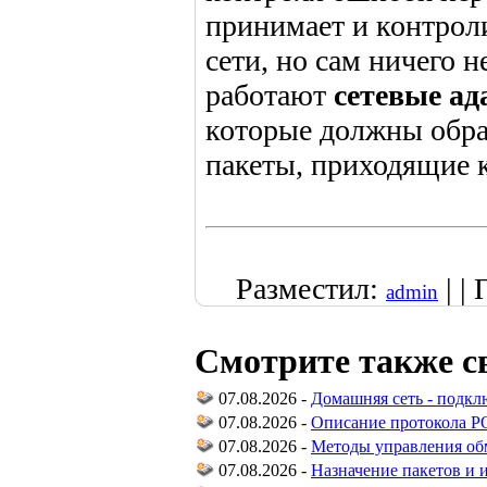
принимает и контрол
сети, но сам ничего 
работают
сетевые а
которые должны обра
пакеты, приходящие 
Разместил:
| |
admin
Смотрите также с
07.08.2026 -
Домашняя сеть - подкл
07.08.2026 -
Описание протокола P
07.08.2026 -
Методы управления о
07.08.2026 -
Назначение пакетов и 