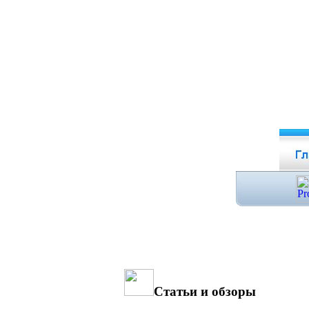
Статьи и обзоры