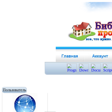
Пользователь