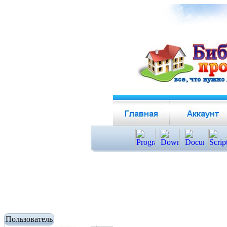
Пользователь