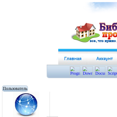
Пользователь