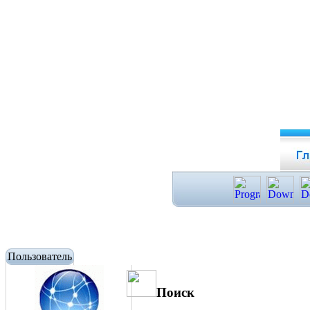
Пользователь
Поиск