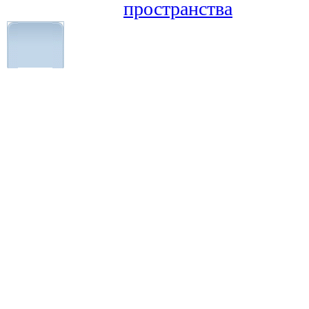
пространства