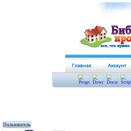
Пользователь