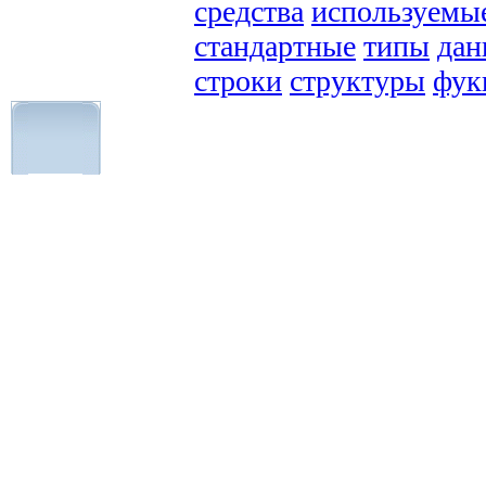
средства
используемы
стандартные
типы
дан
строки
структуры
фук