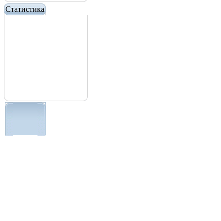
Статистика