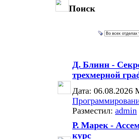
Поиск
Д. Блинн - Сек
трехмерной гра
Дата: 06.08.2026
Программировани
Разместил:
admin
Р. Марек - Ассе
курс