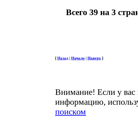
Всего 39 на 3 стр
[
Назад
|
Начало
|
Наверх
]
Внимание! Если у вас
информацию, использ
поиском