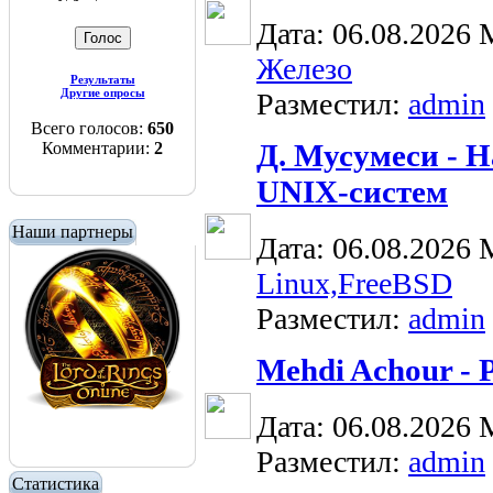
Дата: 06.08.2026
Железо
Результаты
Другие опросы
Разместил:
admin
Всего голосов:
650
Д. Мусумеси - 
Комментарии:
2
UNIX-систем
Наши партнеры
Дата: 06.08.2026
Linux,FreeBSD
Разместил:
admin
Mehdi Achour -
Дата: 06.08.2026
Разместил:
admin
Статистика