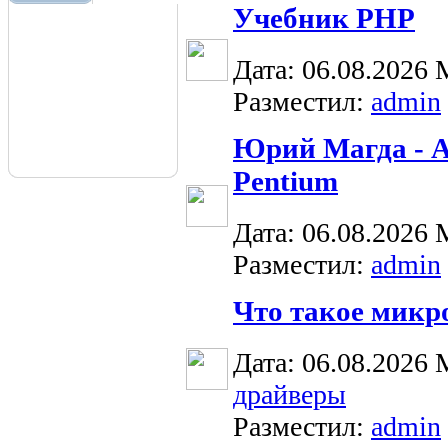
Учебник РНР
Дата: 06.08.2026
Разместил:
admin
Юрий Магда - Ас
Pentium
Дата: 06.08.2026
Разместил:
admin
Что такое микро
Дата: 06.08.2026
драйверы
Разместил:
admin