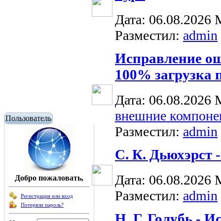
Дата: 06.08.2026
Разместил:
admin
Исправление ош
100% загрузка 
Дата: 06.08.2026
внешние компоне
Пользователь
Разместил:
admin
С. К. Дьюхэрст 
Дата: 06.08.2026
Добро пожаловать,
Разместил:
admin
Регистрация или вход
Потеряли пароль?
Н. Г. Голубь - 