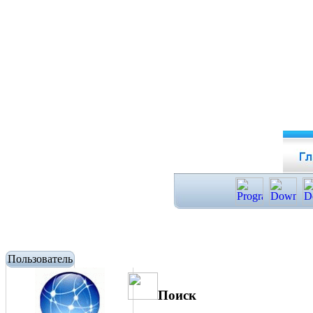
Пользователь
Поиск