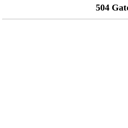
504 Gat