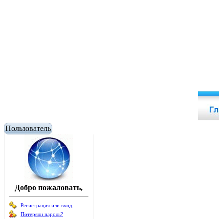
Пользователь
Добро пожаловать,
Регистрация или вход
Потеряли пароль?