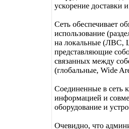
ускорение доставки 
Сеть обеспечивает о
использование (разде
на локальные (ЛВС, L
представляющие собо
связанных между соб
(глобальные, Wide Ar
Соединенные в сеть
информацией и совме
оборудование и устр
Очевидно, что админ