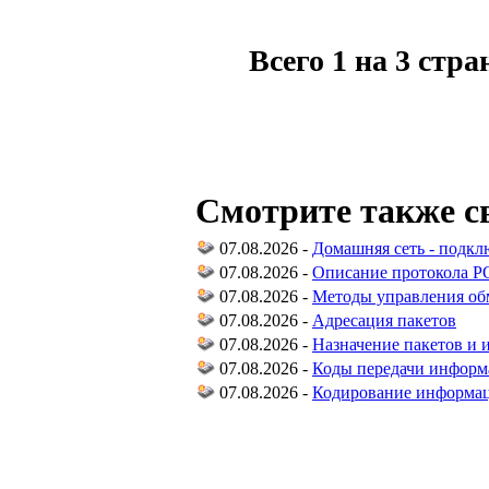
Всего 1 на 3 стр
Смотрите также с
07.08.2026 -
Домашняя сеть - подкл
07.08.2026 -
Описание протокола P
07.08.2026 -
Методы управления о
07.08.2026 -
Адресация пакетов
07.08.2026 -
Назначение пакетов и 
07.08.2026 -
Коды передачи инфор
07.08.2026 -
Кодирование информац