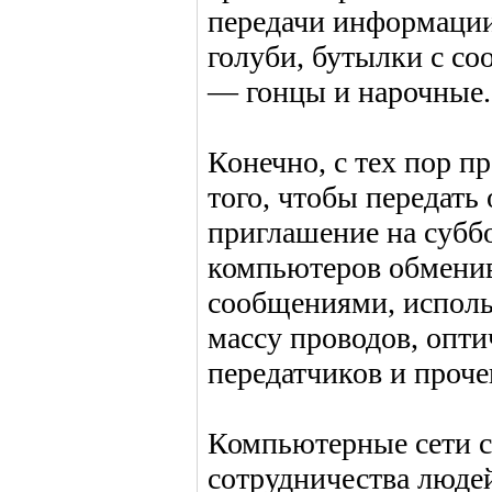
передачи информации
голуби, бутылки с с
— гонцы и нарочные.
Конечно, с тех пор п
того, чтобы передать 
приглашение на субб
компьютеров обмени
сообщениями, исполь
массу проводов, опт
передатчиков и проче
Компьютерные сети с
сотрудничества люде