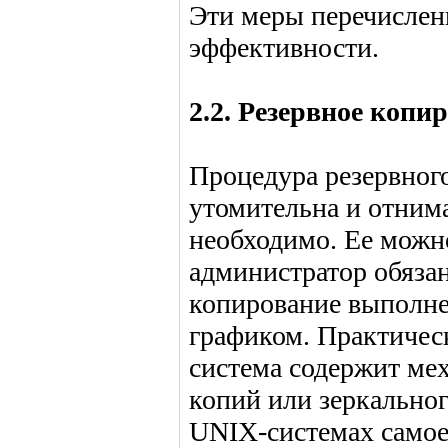
Эти меры перечислен
эффективности.
2.2. Резервное копи
Процедура резервног
утомительна и отнима
необходимо. Ее можн
администратор обязан
копирование выполнен
графиком. Практичес
система содержит ме
копий или зеркальног
UNIX-системах самое