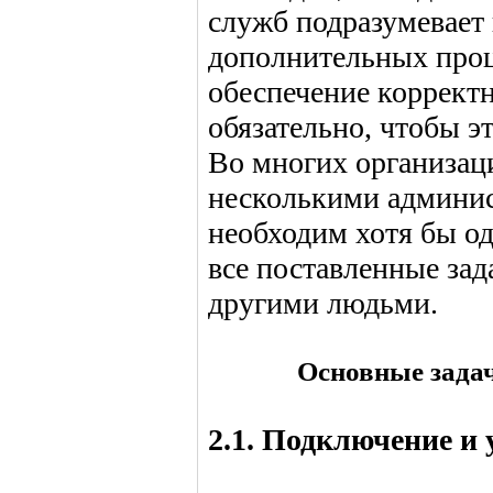
служб подразумевает
дополнительных проц
обеспечение корректн
обязательно, чтобы э
Во многих организац
несколькими админис
необходим хотя бы о
все поставленные зад
другими людьми.
Основные задач
2.1. Подключение и