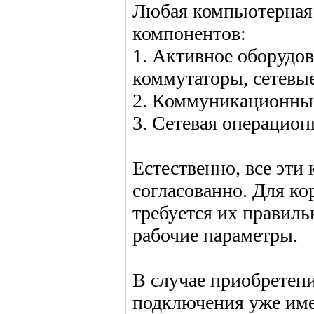
Любая компьютерная 
компонентов:
1. Активное оборудов
коммутаторы, сетевые
2. Коммуникационные
3. Сетевая операцион
Естественно, все эти
согласованно. Для ко
требуется их правиль
рабочие параметры.
В случае приобретен
подключения уже име