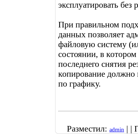
эксплуатировать без 
При правильном подх
данных позволяет ад
файловую систему (ил
состоянии, в котором
последнего снятия ре
копирование должно 
по графику.
Разместил:
| |
admin