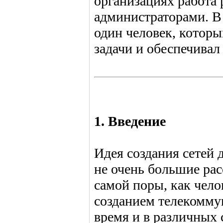
организациях работа
администраторами. В
один человек, котор
задачи и обеспечива
1. Введение
Идея создания сетей 
не очень большие рас
самой поры, как чело
созданием телекомму
время и в различных 