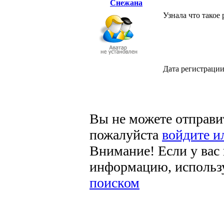
Снежана
Узнала что такое
Дата регистраци
Вы не можете отправи
пожалуйста
войдите и
Внимание! Если у вас
информацию, использ
поиском