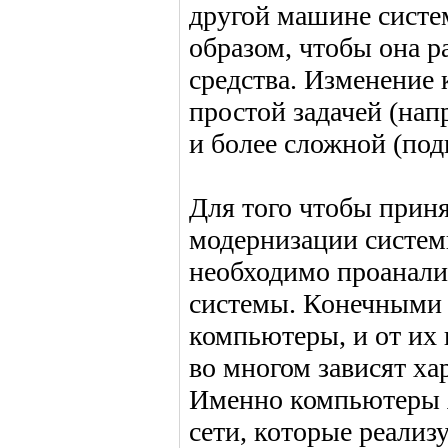
другой машине систе
образом, чтобы она р
средства. Изменение
простой задачей (нап
и более сложной (под
Для того чтобы прин
модернизации систем
необходимо проанали
системы. Конечными 
компьютеры, и от их
во многом зависят ха
Именно компьютеры я
сети, которые реализ