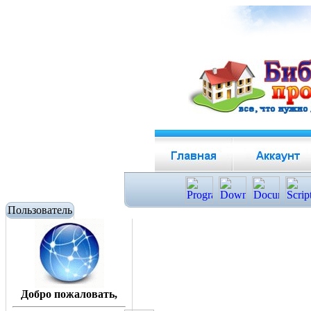
Пользователь
Добро пожаловать,