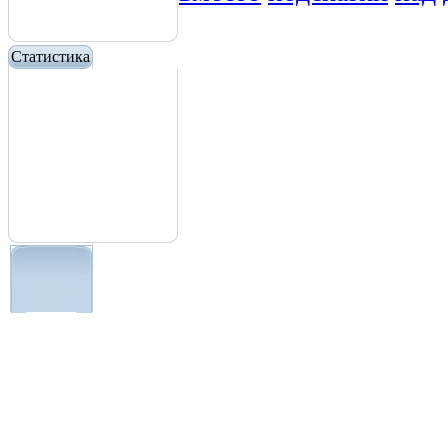
Статистика