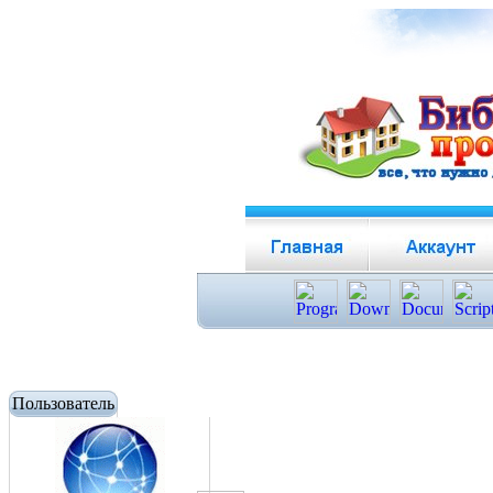
Пользователь