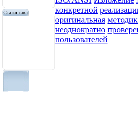
конкретной
реализаци
Статистика
оригинальная
методик
неоднократно
провере
пользователей