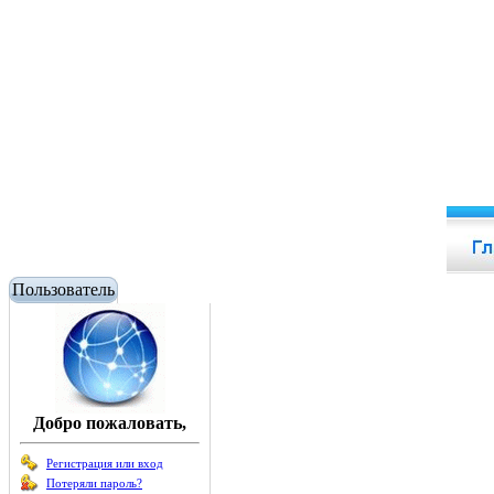
Пользователь
Добро пожаловать,
Регистрация или вход
Потеряли пароль?