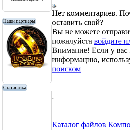
Нет комментариев. По
оставить свой?
Наши партнеры
Вы не можете отправи
пожалуйста
войдите и
Внимание! Если у вас
информацию, использ
поиском
Статистика
.
Каталог
файлов
Компо