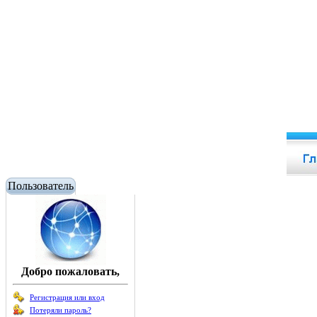
Пользователь
Добро пожаловать,
Регистрация или вход
Потеряли пароль?