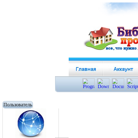
Пользователь