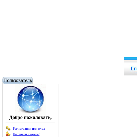
Пользователь
Добро пожаловать,
Регистрация или вход
Потеряли пароль?