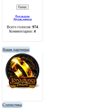
Результаты
Другие опросы
Всего голосов:
974
Комментарии:
4
Наши партнеры
Статистика