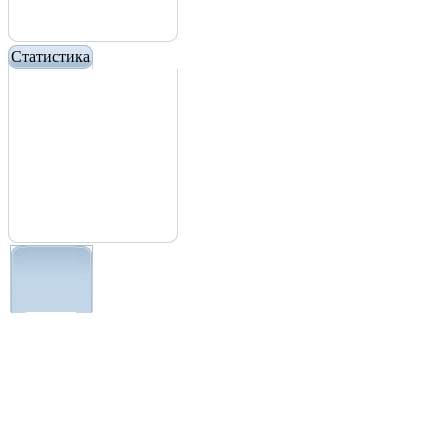
Статистика