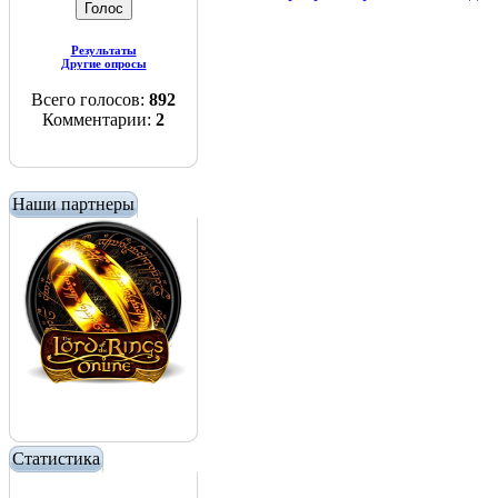
Результаты
Другие опросы
Всего голосов:
892
Комментарии:
2
Наши партнеры
Статистика