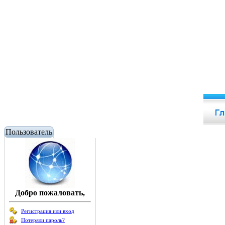
Пользователь
Добро пожаловать,
Регистрация или вход
Потеряли пароль?