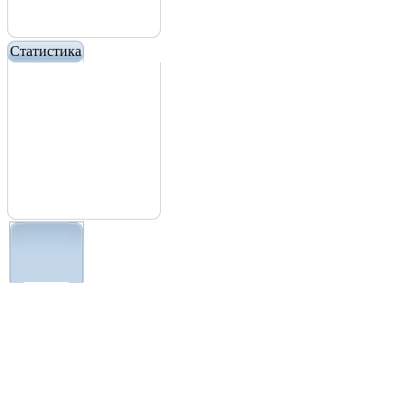
Статистика