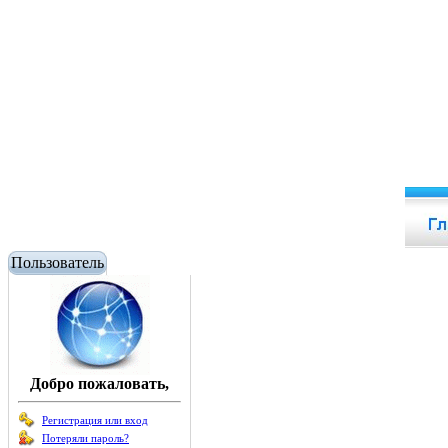
Пользователь
Добро пожаловать,
Регистрация или вход
Потеряли пароль?