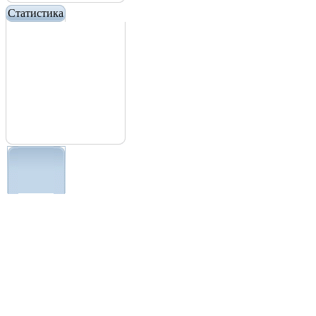
Статистика