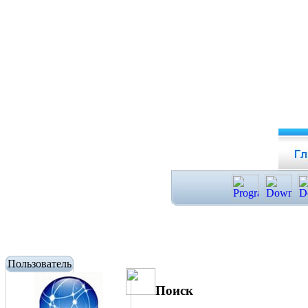
Пользователь
Поиск