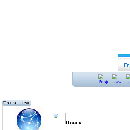
Пользователь
Поиск