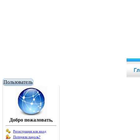
Пользователь
Добро пожаловать,
Регистрация или вход
Потеряли пароль?