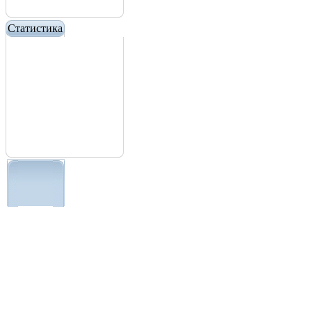
Статистика