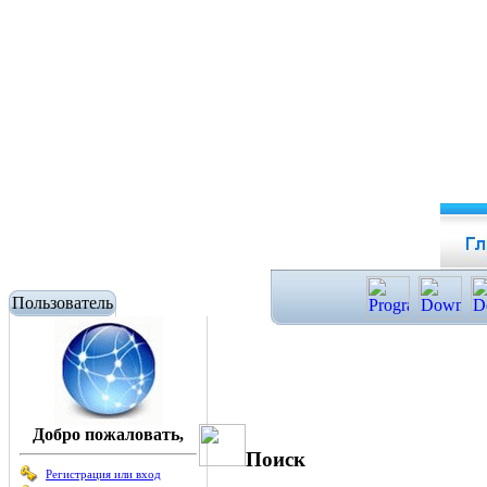
Пользователь
Добро пожаловать,
Поиск
Регистрация или вход