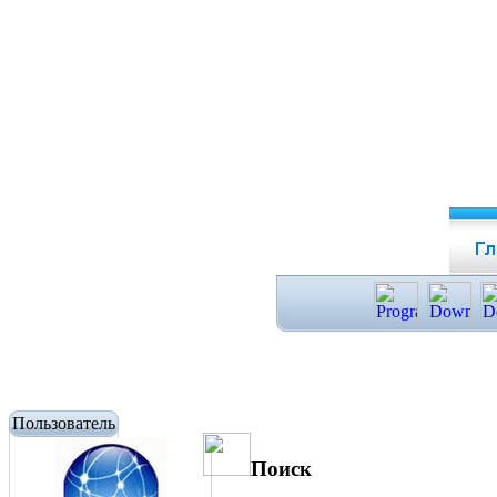
Пользователь
Поиск