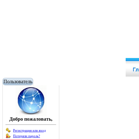
Пользователь
Добро пожаловать,
Регистрация или вход
Потеряли пароль?