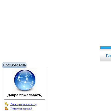
Пользователь
Добро пожаловать,
Регистрация или вход
Потеряли пароль?