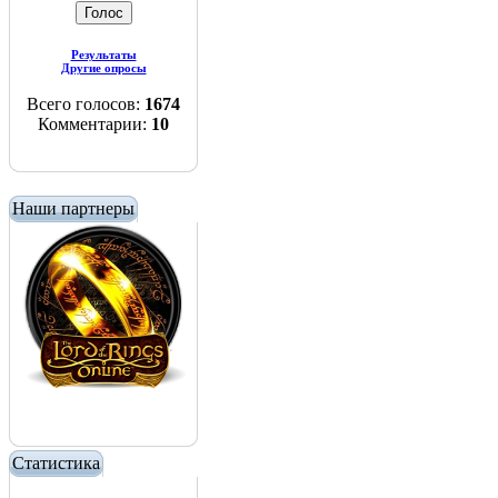
Результаты
Другие опросы
Всего голосов:
1674
Комментарии:
10
Наши партнеры
Статистика