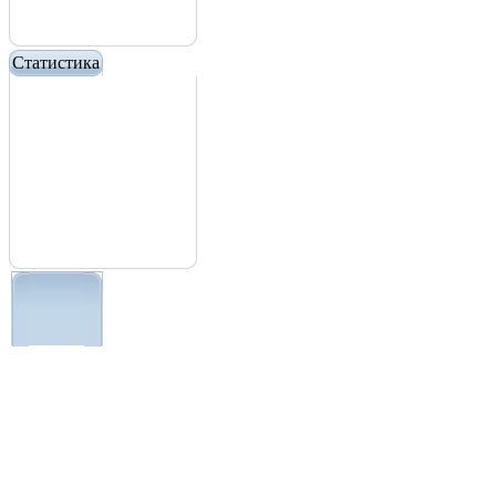
Статистика