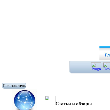
Пользователь
Статьи и обзоры