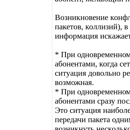
Возникновение конфл
пакетов, коллизий), 
информация искажаетс
* При одновременном
абонентами, когда сет
ситуация довольно ре
возможная.
* При одновременном
абонентами сразу посл
Это ситуация наиболе
передачи пакета одн
возникнуть несколько