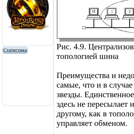
Рис. 4.9. Централизов
Статистика
топологией шина
Преимущества и недос
самые, что и в случа
звезды. Единственное
здесь не пересылает 
другому, как в тополо
управляет обменом.