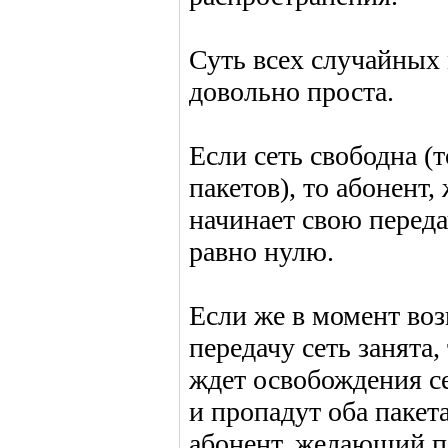
Суть всех случайных
довольно проста.
Если сеть свободна (т
пакетов), то абонент
начинает свою переда
равно нулю.
Если же в момент воз
передачу сеть занята
ждет освобождения се
и пропадут оба пакет
абонент, желающий пе