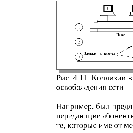
Рис. 4.11. Коллизии в
освобождения сети
Например, был предло
передающие абоненты
те, которые имеют м