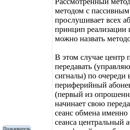
Рассмотренный метод
методом с пассивным 
прослушивает всех а
принцип реализации 
можно назвать метод
В этом случае центр 
передавать (управля
сигналы) по очереди
периферийный абонен
(первый из опрошенны
начинает свою перед
сеанс обмена именно 
сеанса центральный 
Пользователь