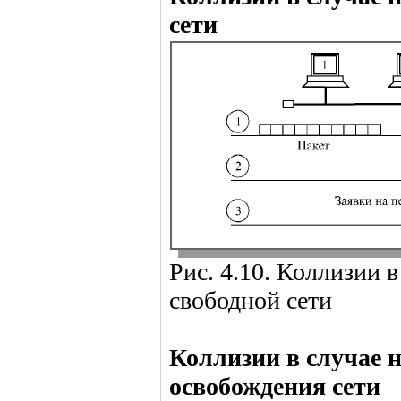
сети
Рис. 4.10. Коллизии в
свободной сети
Коллизии в случае 
освобождения сети