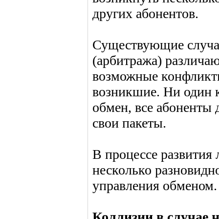
других абонентов.
Существующие случа
(арбитража) различаю
возможные конфликт
возникшие. Ни один 
обмен, все абоненты 
свои пакеты.
В процессе развития 
несколько разновидн
управления обменом.
Коллизии в случае 