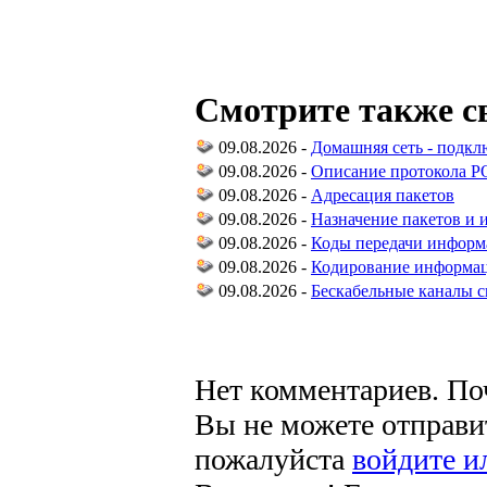
Смотрите также с
09.08.2026 -
Домашняя сеть - подкл
09.08.2026 -
Описание протокола P
09.08.2026 -
Адресация пакетов
09.08.2026 -
Назначение пакетов и 
09.08.2026 -
Коды передачи инфор
09.08.2026 -
Кодирование информац
09.08.2026 -
Бескабельные каналы с
Нет комментариев. По
Вы не можете отправи
пожалуйста
войдите и