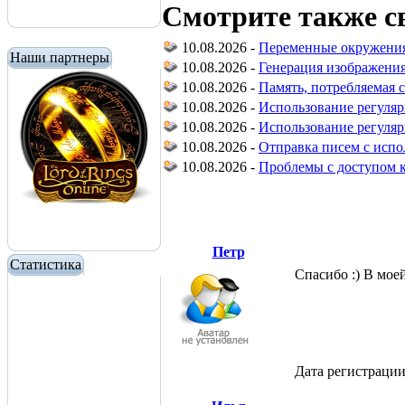
Смотрите также с
10.08.2026 -
Переменные окружения 
Наши партнеры
10.08.2026 -
Генерация изображения
10.08.2026 -
Память, потребляемая 
10.08.2026 -
Использование регуляр
10.08.2026 -
Использование регуля
10.08.2026 -
Отправка писем с испо
10.08.2026 -
Проблемы с доступом 
Петр
Статистика
Спасибо :) В моей
Дата регистраци