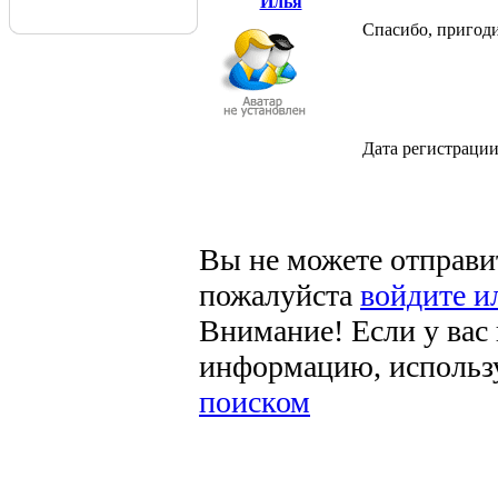
Илья
Спасибо, пригоди
Дата регистраци
Вы не можете отправи
пожалуйста
войдите и
Внимание! Если у вас
информацию, использ
поиском