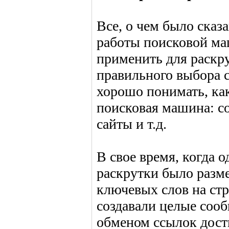
Все, о чем было сказ
работы поисковой ма
применить для раскру
правильного выбора 
хорошо понимать, как
поисковая машина: с
сайты и т.д.
В свое время, когда 
раскрутки было разм
ключевых слов на стр
создавали целые сооб
обменом ссылок дост