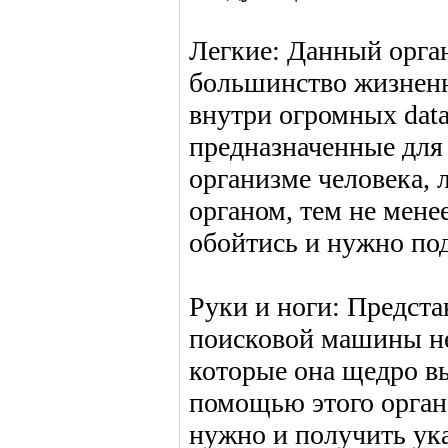
Легкие: Данный орга
большинство жизненн
внутри огромных data
предназначенные для
организме человека, 
органом, тем не мене
обойтись и нужно по
Руки и ноги: Предста
поисковой машины не 
которые она щедро вы
помощью этого орган
нужно и получить ука