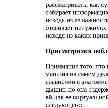
рассматривать, как с
собирает информацию,
исходя из ее важност
отсеивает ненужную. 
исходя из каких прин
Присмотримся поб
Понимание того, что 
машина на самом дел
сравнении с анатомие
дышит, но она содерж
ей для ее виртуально
следующего: