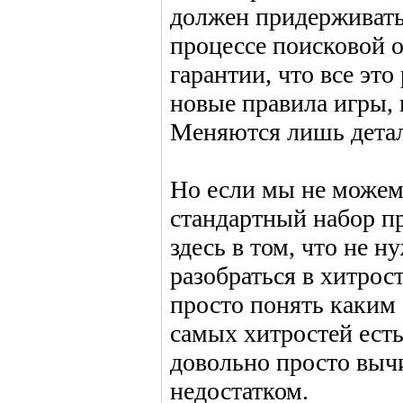
должен придерживать
процессе поисковой 
гарантии, что все это
новые правила игры, 
Меняются лишь детали
Но если мы не можем
стандартный набор пр
здесь в том, что не н
разобраться в хитрос
просто понять каким 
самых хитростей есть
довольно просто вычи
недостатком.