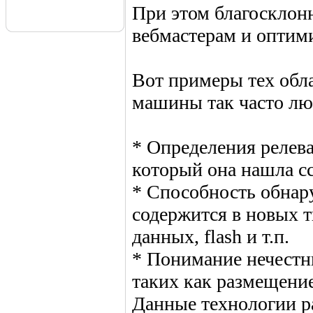
При этом благосклон
вебмастерам и оптим
Вот примеры тех обл
машины так часто лю
* Определения релева
который она нашла с
* Способность обнар
содержится в новых т
данных, flash и т.п.
* Понимание нечестн
таких как размещение
Данные технологии р