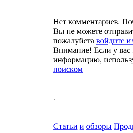
Нет комментариев. По
Вы не можете отправи
пожалуйста
войдите и
Внимание! Если у вас
информацию, использ
поиском
.
Статьи
и
обзоры
Прод