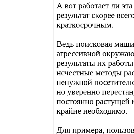
А вот работает ли эта
результат скорее все
краткосрочным.
Ведь поисковая машин
агрессивной окружаю
результаты их работы
нечестные методы рас
ненужной посетителю
но уверенно перестан
постоянно растущей 
крайне необходимо.
Для примера, пользов