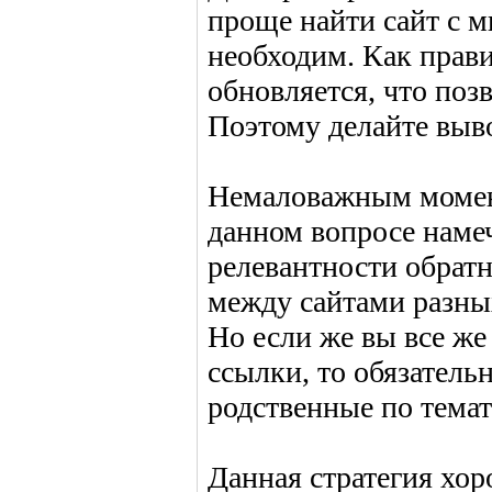
проще найти сайт с 
необходим. Как прави
обновляется, что поз
Поэтому делайте выв
Немаловажным момент
данном вопросе наме
релевантности обрат
между сайтами разны
Но если же вы все же
ссылки, то обязательн
родственные по темат
Данная стратегия хор