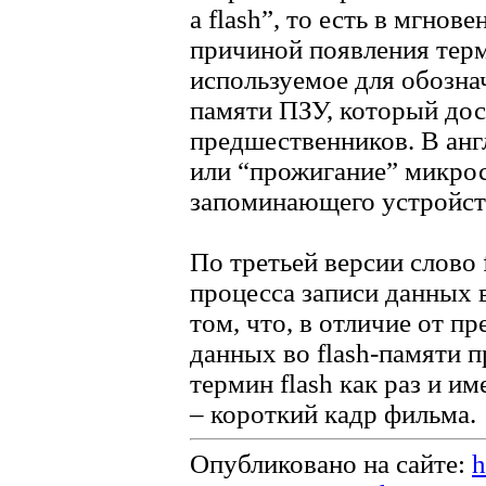
a flash”, то есть в мгнов
причиной появления терм
используемое для обозна
памяти ПЗУ, который дос
предшественников. В анг
или “прожигание” микро
запоминающего устройств
По третьей версии слово 
процесса записи данных 
том, что, в отличие от п
данных во flash-памяти 
термин flash как раз и им
– короткий кадр фильма.
Опубликовано на сайте:
h