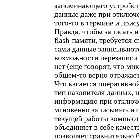
запоминающего устройст
данные даже при отключе
того-то в термине и прис
Правда, чтобы записать
flash-памяти, требуется 
сами данные записываютс
возможности перезаписи
нет (еще говорят, что ми
общем-то верно отражает
Что касается оперативной
тип накопителя данных, н
информацию при отключен
мгновенно записывать и 
текущей работы компьют
объединяет в себе качест
позволяет сравнительно 