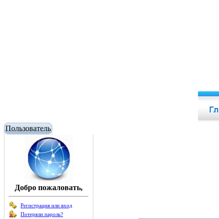
Пользователь
Добро пожаловать,
Регистрация или вход
Потеряли пароль?