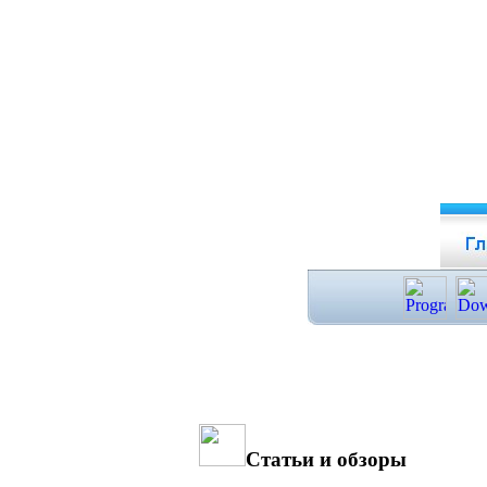
Статьи и обзоры