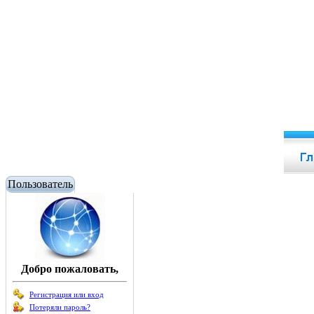
Пользователь
Добро пожаловать,
Регистрация или вход
Потеряли пароль?